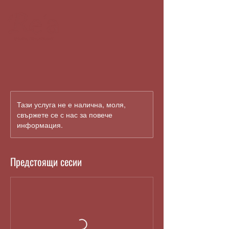
Тази услуга не е налична, моля,
свържете се с нас за повече
информация.
Предстоящи сесии