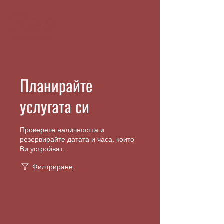
Планирайте
услугата си
Проверете наличността и
резервирайте датата и часа, които
Ви устройват.
Филтриране