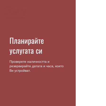
Планирайте
услугата си
Проверете наличността и
резервирайте датата и часа, които
Ви устройват.