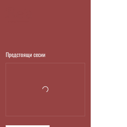
Предстоящи сесии