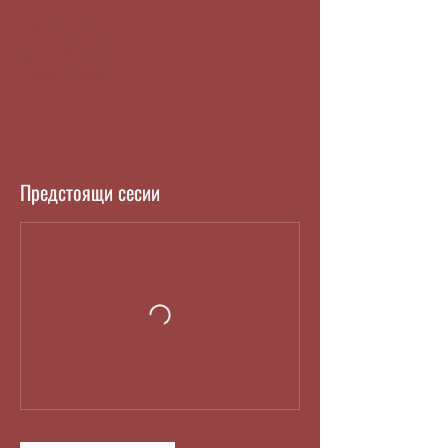
Предстоящи сесии